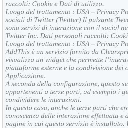
raccolti: Cookie e Dati di utilizzo.
Luogo del trattamento : USA – Privacy Po
sociali di Twitter (Twitter) Il pulsante Twee
sono servizi di interazione con il social ne
Twitter Inc. Dati personali raccolti: Cookie
Luogo del trattamento : USA – Privacy Po
AddThis è un servizio fornito da Clearspr
visualizza un widget che permette l’intera
piattaforme esterne e la condivisione dei 
Applicazione.
A seconda della configurazione, questo s
appartenenti a terze parti, ad esempio i ge
condividere le interazioni.
In questo caso, anche le terze parti che e
conoscenza delle interazione effettuata e de
pagine in cui questo servizio è installato.