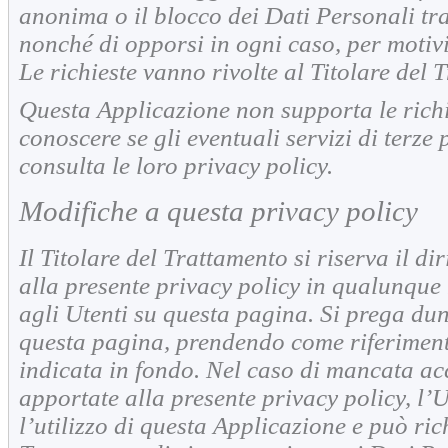
anonima o il blocco dei Dati Personali trat
nonché di opporsi in ogni caso, per motivi 
Le richieste vanno rivolte al Titolare del 
Questa Applicazione non supporta le rich
conoscere se gli eventuali servizi di terze 
consulta le loro privacy policy.
Modifiche a questa privacy policy
Il Titolare del Trattamento si riserva il di
alla presente privacy policy in qualunqu
agli Utenti su questa pagina. Si prega du
questa pagina, prendendo come riferiment
indicata in fondo. Nel caso di mancata ac
apportate alla presente privacy policy, l’U
l’utilizzo di questa Applicazione e può ric