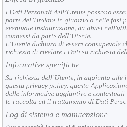
I Dati Personali dell’Utente possono essere
parte del Titolare in giudizio o nelle fasi
eventuale instaurazione, da abusi nell'utili
connessi da parte dell’Utente.
L’Utente dichiara di essere consapevole ch
richiesto di rivelare i Dati su richiesta de
Informative specifiche
Su richiesta dell’Utente, in aggiunta alle
questa privacy policy, questa Applicazione
delle informative aggiuntive e contestuali 
la raccolta ed il trattamento di Dati Perso
Log di sistema e manutenzione