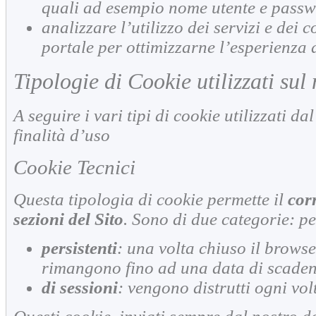
quali ad esempio nome utente e pass
analizzare l’utilizzo dei servizi e dei c
portale per ottimizzarne l’esperienza d
Tipologie di Cookie utilizzati sul
A seguire i vari tipi di cookie utilizzati da
finalità d’uso
Cookie Tecnici
Questa tipologia di cookie permette il
cor
sezioni del Sito
. Sono di due categorie: per
persistenti
: una volta chiuso il brows
rimangono fino ad una data di scade
di sessioni
: vengono distrutti ogni vol