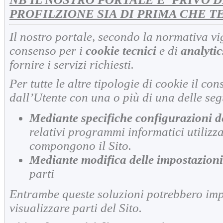
PROFILZIONE SIA DI PRIMA CHE T
Il nostro portale, secondo la normativa vi
consenso per i
cookie tecnici
e di
analytic
fornire i servizi richiesti.
Per tutte le altre tipologie di cookie il c
dall’Utente con una o più di una delle se
Mediante specifiche configurazioni d
relativi programmi informatici utilizz
compongono il Sito.
Mediante modifica delle impostazioni
parti
Entrambe queste soluzioni potrebbero imped
visualizzare parti del Sito.