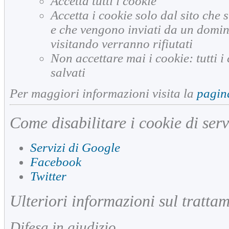
Accetta tutti i cookie
Accetta i cookie solo dal sito che si
e che vengono inviati da un domini
visitando verranno rifiutati
Non accettare mai i cookie: tutti 
salvati
Per maggiori informazioni visita la
pagin
Come disabilitare i cookie di servi
Servizi di Google
Facebook
Twitter
Ulteriori informazioni sul tratta
Difesa in giudizio