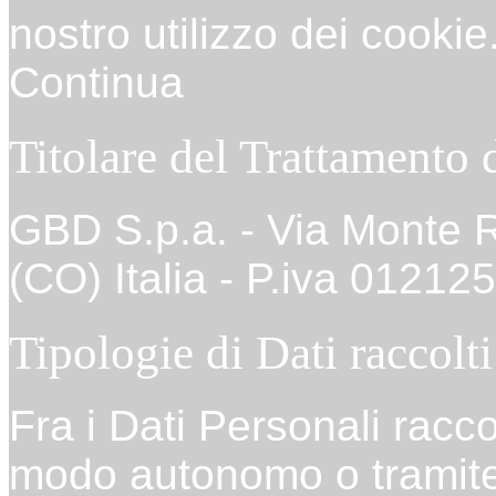
nostro utilizzo dei cookie
Continua
Titolare del Trattamento 
GBD S.p.a. - Via Monte R
(CO) Italia - P.iva 0121
Tipologie di Dati raccolti
Fra i Dati Personali racco
modo autonomo o tramite 