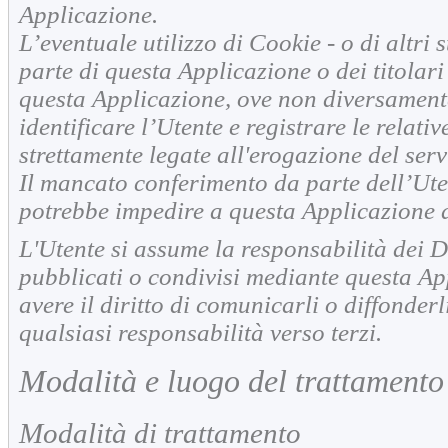
Applicazione.
L’eventuale utilizzo di Cookie - o di altri
parte di questa Applicazione o dei titolari d
questa Applicazione, ove non diversamente 
identificare l’Utente e registrare le relativ
strettamente legate all'erogazione del serv
Il mancato conferimento da parte dell’Ute
potrebbe impedire a questa Applicazione di
L'Utente si assume la responsabilità dei Da
pubblicati o condivisi mediante questa Ap
avere il diritto di comunicarli o diffonderl
qualsiasi responsabilità verso terzi.
Modalità e luogo del trattamento 
Modalità di trattamento