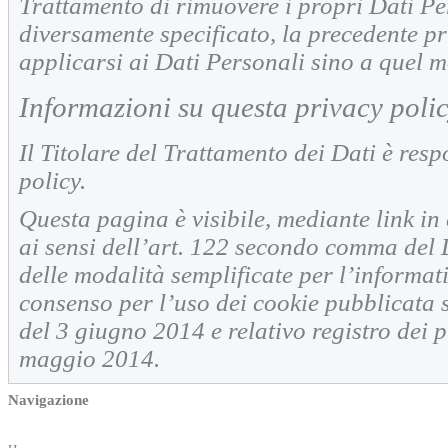
Trattamento di rimuovere i propri Dati Pe
diversamente specificato, la precedente p
applicarsi ai Dati Personali sino a quel 
Informazioni su questa privacy poli
Il Titolare del Trattamento dei Dati è res
policy.
Questa pagina è visibile, mediante link in c
ai sensi dell’art. 122 secondo comma del 
delle modalità semplificate per l’informati
consenso per l’uso dei cookie pubblicata s
del 3 giugno 2014 e relativo registro dei 
maggio 2014.
Navigazione