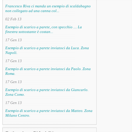
Francesco Riva ci manda un esempio di scaldabagno
non collegato ad una canna col...
02 Feb 13
Esempio di scarico a parete, con specchio .... La
finestra sottostante è costan...
17 Gen 13
Esempio di scarico a parete inviatoci da Luca. Zona
Napoli.
17 Gen 13
Esempio di scarico a parete inviatoci da Paolo. Zona
Roma.
17 Gen 13
Esempio di scarico a parete inviatoci da Giancarlo.
Zona Como.
17 Gen 13
Esempio di scarico a parete inviatoci da Matteo. Zona
Milano Centro.