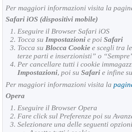
Per maggiori informazioni visita la pagin
Safari iOS (dispositivi mobile)
Eseguire il Browser Safari iOS
Tocca su
Impostazioni
e poi
Safari
Tocca su
Blocca Cookie
e scegli tra 
terze parti e inserzionisti” o “Sempre
Per cancellare tutti i cookie immagazz
Impostazioni
, poi su
Safari
e infine s
Per maggiori informazioni visita la
pagin
Opera
Eseguire il Browser Opera
Fare click sul Preferenze poi su Avanz
Selezionare una delle seguenti opzioni