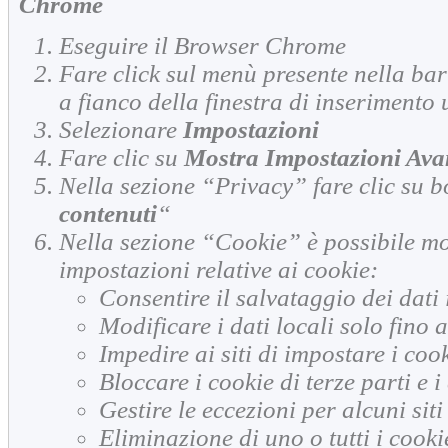
Chrome
Eseguire il Browser Chrome
Fare click sul menù presente nella bar
a fianco della finestra di inserimento 
Selezionare
Impostazioni
Fare clic su
Mostra Impostazioni Ava
Nella sezione “Privacy” fare clic su b
contenuti
“
Nella sezione “Cookie” è possibile mo
impostazioni relative ai cookie:
Consentire il salvataggio dei dati 
Modificare i dati locali solo fino 
Impedire ai siti di impostare i coo
Bloccare i cookie di terze parti e i 
Gestire le eccezioni per alcuni siti
Eliminazione di uno o tutti i cooki