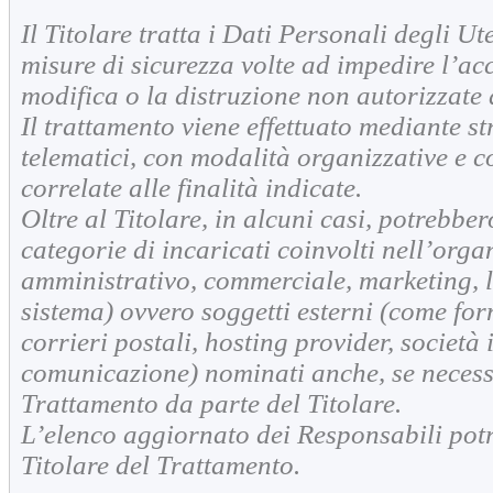
Il Titolare tratta i Dati Personali degli U
misure di sicurezza volte ad impedire l’acc
modifica o la distruzione non autorizzate 
Il trattamento viene effettuato mediante st
telematici, con modalità organizzative e c
correlate alle finalità indicate.
Oltre al Titolare, in alcuni casi, potrebbe
categorie di incaricati coinvolti nell’orga
amministrativo, commerciale, marketing, l
sistema) ovvero soggetti esterni (come forni
corrieri postali, hosting provider, società
comunicazione) nominati anche, se necess
Trattamento da parte del Titolare.
L’elenco aggiornato dei Responsabili potr
Titolare del Trattamento.