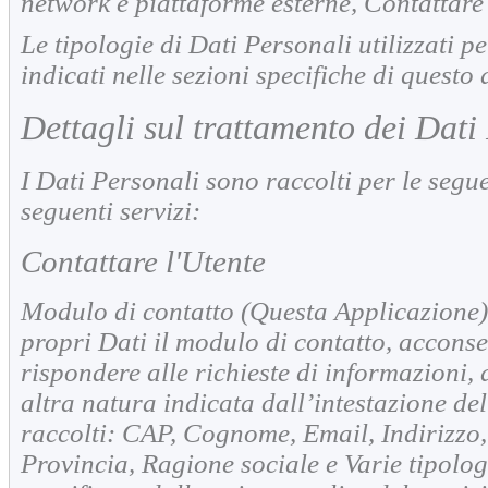
network e piattaforme esterne, Contattare l
Le tipologie di Dati Personali utilizzati p
indicati nelle sezioni specifiche di quest
Dettagli sul trattamento dei Dati
I Dati Personali sono raccolti per le seguen
seguenti servizi:
Contattare l'Utente
Modulo di contatto (Questa Applicazione)
propri Dati il modulo di contatto, acconsen
rispondere alle richieste di informazioni,
altra natura indicata dall’intestazione de
raccolti: CAP, Cognome, Email, Indirizzo
Provincia, Ragione sociale e Varie tipolo