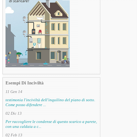
Esempi Di Inciviltà
11 Gen 14
testimonia l'inciviltà dell'inquilino del piano di sotto.
Come posso difendere ...
02 Dic 13
Per raccogliere le condense di questo scarico a parete,
con una caldaia a c...
02 Feb 13