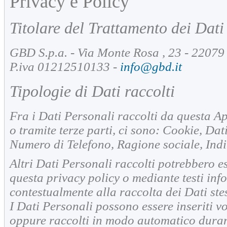
Privacy e Policy
Titolare del Trattamento dei Dati
GBD S.p.a. - Via Monte Rosa , 23 - 22079 
P.iva 01212510133 -
info@gbd.it
Tipologie di Dati raccolti
Fra i Dati Personali raccolti da questa 
o tramite terze parti, ci sono: Cookie, Da
Numero di Telefono, Ragione sociale, Indi
Altri Dati Personali raccolti potrebbero ess
questa privacy policy o mediante testi info
contestualmente alla raccolta dei Dati stes
I Dati Personali possono essere inseriti v
oppure raccolti in modo automatico durant