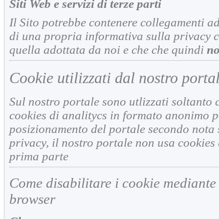
Siti Web e servizi di terze parti
Il Sito potrebbe contenere collegamenti ad
di una propria informativa sulla privacy 
quella adottata da noi e che che quindi
no
Cookie utilizzati dal nostro porta
Sul nostro portale sono utlizzati soltanto 
cookies di analitycs in formato anonimo pe
posizionamento del portale secondo nota s
privacy, il nostro portale non usa cookies 
prima parte
Come disabilitare i cookie mediante
browser