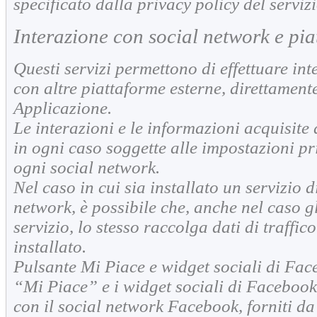
specificato dalla privacy policy del servizi
Interazione con social network e pia
Questi servizi permettono di effettuare int
con altre piattaforme esterne, direttament
Applicazione.
Le interazioni e le informazioni acquisit
in ogni caso soggette alle impostazioni pr
ogni social network.
Nel caso in cui sia installato un servizio d
network, è possibile che, anche nel caso gl
servizio, lo stesso raccolga dati di traffico
installato.
Pulsante Mi Piace e widget sociali di Fac
“Mi Piace” e i widget sociali di Facebook 
con il social network Facebook, forniti d