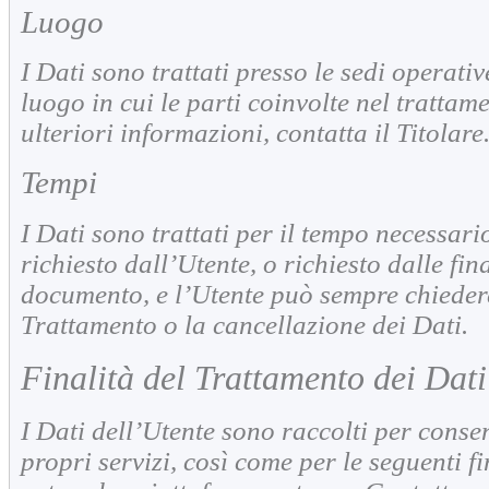
Luogo
I Dati sono trattati presso le sedi operativ
luogo in cui le parti coinvolte nel trattam
ulteriori informazioni, contatta il Titolare
Tempi
I Dati sono trattati per il tempo necessari
richiesto dall’Utente, o richiesto dalle fin
documento, e l’Utente può sempre chiedere
Trattamento o la cancellazione dei Dati.
Finalità del Trattamento dei Dati
I Dati dell’Utente sono raccolti per consent
propri servizi, così come per le seguenti f