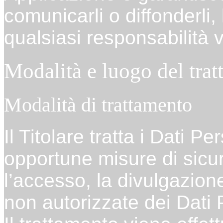
comunicarli o diffonderli, 
qualsiasi responsabilità v
Modalità e luogo del trat
Modalità di trattamento
Il Titolare tratta i Dati P
opportune misure di sicu
l’accesso, la divulgazione
non autorizzate dei Dati 