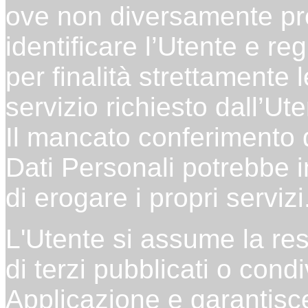
ove non diversamente prec
identificare l’Utente e re
per finalità strettamente 
servizio richiesto dall’Ute
Il mancato conferimento d
Dati Personali potrebbe 
di erogare i propri servizi
L'Utente si assume la res
di terzi pubblicati o con
Applicazione e garantisce 