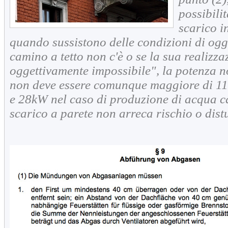
possibilit
scarico i
quando sussistono delle condizioni di ogge
camino a tetto non c'è o se la sua realizza
oggettivamente impossibile", la potenza n
non deve essere comunque maggiore di 11
e 28kW nel caso di produzione di acqua c
scarico a parete non arreca rischio o dist