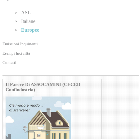
ASL
Italiane
Europee
Emissioni Inquinanti
Esempi Inciviltà
Contatti
Il Parere Di ASSOCAMINI (CECED
Confindustria)