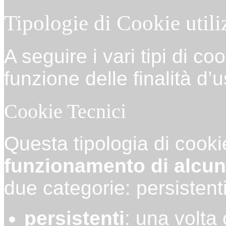
Tipologie di Cookie utiliz
A seguire i vari tipi di coo
funzione delle finalità d’
Cookie Tecnici
Questa tipologia di cooki
funzionamento di alcune
due categorie: persistent
persistenti
: una volta