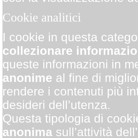
Cookie analitici
I cookie in questa catego
collezionare informazion
queste informazioni in m
anonime
al fine di miglio
rendere i contenuti più int
desideri dell’utenza.
Questa tipologia di cooki
anonima
sull’attività de