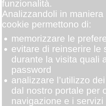
funzionalità.
Analizzandoli in maniera p
cookie permettono di:
memorizzare le prefere
evitare di reinserire le
durante la visita qual
password
analizzare l’utilizzo dei
dal nostro portale per 
navigazione e i servizi 