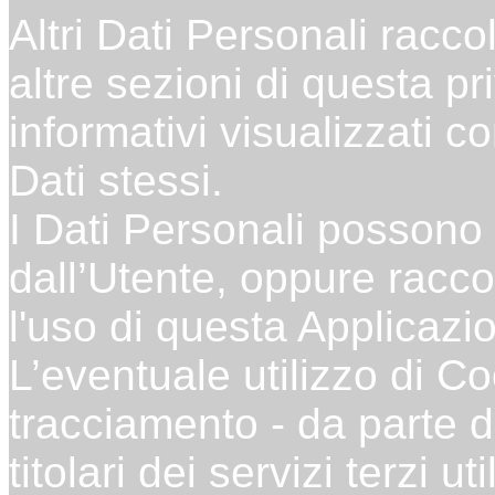
Altri Dati Personali racco
altre sezioni di questa pr
informativi visualizzati c
Dati stessi.
I Dati Personali possono 
dall’Utente, oppure racc
l'uso di questa Applicazi
L’eventuale utilizzo di Coo
tracciamento - da parte d
titolari dei servizi terzi 