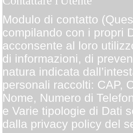
Contattare l'Utente
Modulo di contatto (Ques
compilando con i propri D
acconsente al loro utilizz
di informazioni, di preven
natura indicata dall’inte
personali raccolti: CAP, 
Nome, Numero di Telefon
e Varie tipologie di Dati
dalla privacy policy del s