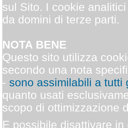
sul Sito. I cookie analitic
da domini di terze parti.
NOTA BENE
Questo sito utilizza cooki
secondo una nota specifi
-
sono assimilabili a tutti g
quanto usati esclusivamen
scopo di ottimizzazione de
E possibile disattivare in