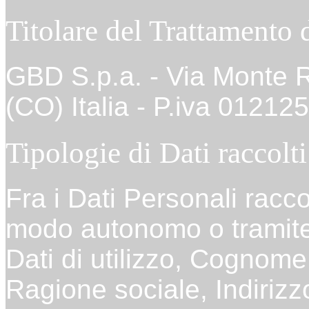
Titolare del Trattamento 
GBD S.p.a. - Via Monte R
(CO) Italia - P.iva 0121
Tipologie di Dati raccolti
Fra i Dati Personali racco
modo autonomo o tramite 
Dati di utilizzo, Cognom
Ragione sociale, Indirizz