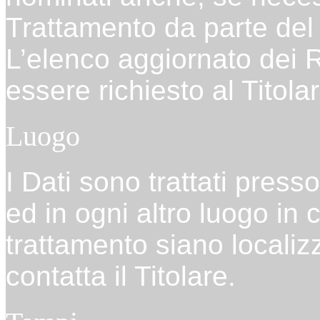
Trattamento da parte del 
L’elenco aggiornato dei 
essere richiesto al Titola
Luogo
I Dati sono trattati presso
ed in ogni altro luogo in c
trattamento siano localizz
contatta il Titolare.