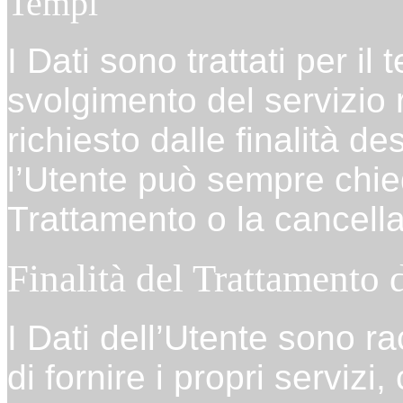
Tempi
I Dati sono trattati per i
svolgimento del servizio r
richiesto dalle finalità d
l’Utente può sempre chied
Trattamento o la cancella
Finalità del Trattamento d
I Dati dell’Utente sono ra
di fornire i propri serviz