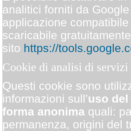
analitici forniti da Googl
applicazione compatibile 
scaricabile gratuitamente
sito
https://tools.google
Cookie di analisi di servizi 
Questi cookie sono utilizz
informazioni sull’
uso del
forma anonima
quali: pa
permanenza, origini del t