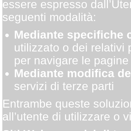
essere espresso dall’Ute
seguenti modalità:
Mediante specifiche 
utilizzato o dei relativi
per navigare le pagine
Mediante modifica de
servizi di terze parti
Entrambe queste soluzio
all’utente di utilizzare o v