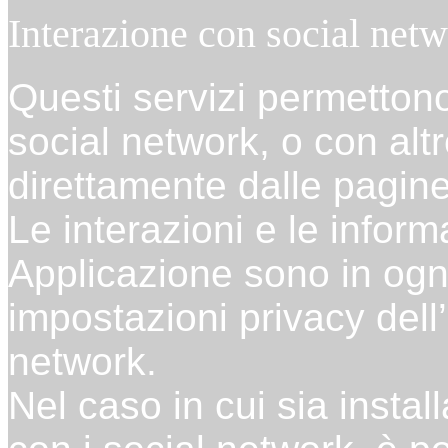
Interazione con social netw
Questi servizi permettono 
social network, o con alt
direttamente dalle pagine
Le interazioni e le infor
Applicazione sono in ogn
impostazioni privacy dell
network.
Nel caso in cui sia instal