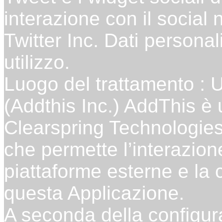
interazione con il social n
Twitter Inc. Dati personal
utilizzo.
Luogo del trattamento : 
(Addthis Inc.) AddThis è 
Clearspring Technologies
che permette l’interazion
piattaforme esterne e la 
questa Applicazione.
A seconda della configur