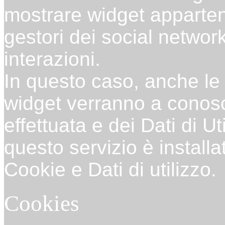
mostrare widget appartene
gestori dei social networ
interazioni.
In questo caso, anche le 
widget verranno a conosc
effettuata e dei Dati di Uti
questo servizio è installat
Cookie e Dati di utilizzo.
Cookies