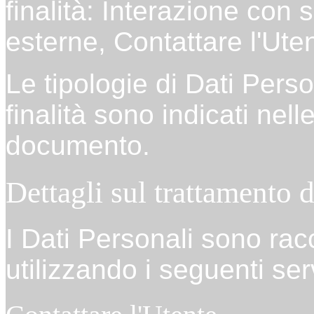
finalità: Interazione con 
esterne, Contattare l'Uten
Le tipologie di Dati Perso
finalità sono indicati nel
documento.
Dettagli sul trattamento 
I Dati Personali sono racc
utilizzando i seguenti serv