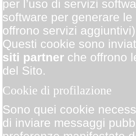
per l’uso di servizi softwa
software per generare le 
offrono servizi aggiuntivi)
Questi cookie sono invia
siti partner
che offrono le
del Sito.
Cookie di profilazione
Sono quei cookie necessari
di inviare messaggi pubbli