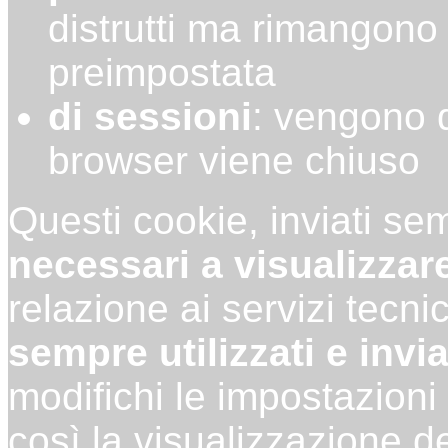
distrutti ma rimangono
preimpostata
di sessioni
: vengono di
browser viene chiuso
Questi cookie, inviati se
necessari a visualizzare
relazione ai servizi tecnic
sempre utilizzati e invia
modifichi le impostazioni
così la visualizzazione de