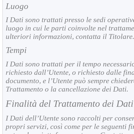
Luogo
I Dati sono trattati presso le sedi operativ
luogo in cui le parti coinvolte nel trattam
ulteriori informazioni, contatta il Titolare
Tempi
I Dati sono trattati per il tempo necessari
richiesto dall’Utente, o richiesto dalle fin
documento, e l’Utente può sempre chiedere
Trattamento o la cancellazione dei Dati.
Finalità del Trattamento dei Dati
I Dati dell’Utente sono raccolti per consent
propri servizi, così come per le seguenti f