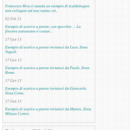
Francesco Riva ci manda un esempio di scaldabagno
non collegato ad una canna col...
02 Feb 13
Esempio di scarico a parete, con specchio .... La
finestra sottostante è costan...
17 Gen 13
Esempio di scarico a parete inviatoci da Luca. Zona
Napoli.
17 Gen 13
Esempio di scarico a parete inviatoci da Paolo. Zona
Roma.
17 Gen 13
Esempio di scarico a parete inviatoci da Giancarlo.
Zona Como.
17 Gen 13
Esempio di scarico a parete inviatoci da Matteo. Zona
Milano Centro.