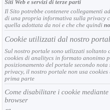
Siti Web e servizi di terze parti
Il Sito potrebbe contenere collegamenti ad
di una propria informativa sulla privacy 
quella adottata da noi e che che quindi
no
Cookie utilizzati dal nostro porta
Sul nostro portale sono utlizzati soltanto 
cookies di analitycs in formato anonimo pe
posizionamento del portale secondo nota s
privacy, il nostro portale non usa cookies 
prima parte
Come disabilitare i cookie mediante
browser