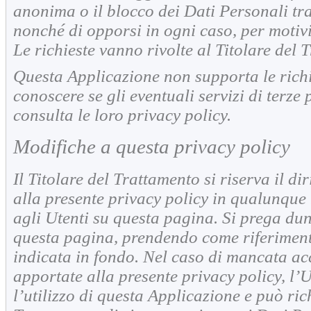
anonima o il blocco dei Dati Personali trat
nonché di opporsi in ogni caso, per motivi 
Le richieste vanno rivolte al Titolare del 
Questa Applicazione non supporta le rich
conoscere se gli eventuali servizi di terze 
consulta le loro privacy policy.
Modifiche a questa privacy policy
Il Titolare del Trattamento si riserva il di
alla presente privacy policy in qualunqu
agli Utenti su questa pagina. Si prega du
questa pagina, prendendo come riferiment
indicata in fondo. Nel caso di mancata ac
apportate alla presente privacy policy, l’U
l’utilizzo di questa Applicazione e può ric