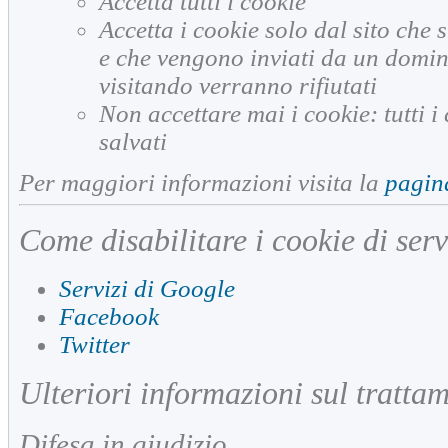
Accetta tutti i cookie
Accetta i cookie solo dal sito che si
e che vengono inviati da un domini
visitando verranno rifiutati
Non accettare mai i cookie: tutti 
salvati
Per maggiori informazioni visita la
pagin
Come disabilitare i cookie di servi
Servizi di Google
Facebook
Twitter
Ulteriori informazioni sul tratta
Difesa in giudizio