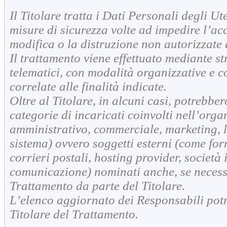
Il Titolare tratta i Dati Personali degli U
misure di sicurezza volte ad impedire l’acc
modifica o la distruzione non autorizzate 
Il trattamento viene effettuato mediante st
telematici, con modalità organizzative e c
correlate alle finalità indicate.
Oltre al Titolare, in alcuni casi, potrebbe
categorie di incaricati coinvolti nell’orga
amministrativo, commerciale, marketing, l
sistema) ovvero soggetti esterni (come forni
corrieri postali, hosting provider, società
comunicazione) nominati anche, se necess
Trattamento da parte del Titolare.
L’elenco aggiornato dei Responsabili potr
Titolare del Trattamento.