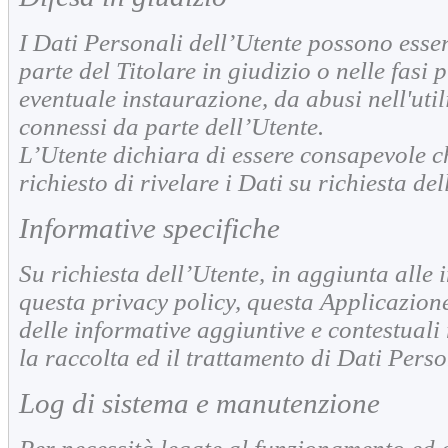
I Dati Personali dell’Utente possono essere
parte del Titolare in giudizio o nelle fasi
eventuale instaurazione, da abusi nell'utili
connessi da parte dell’Utente.
L’Utente dichiara di essere consapevole ch
richiesto di rivelare i Dati su richiesta de
Informative specifiche
Su richiesta dell’Utente, in aggiunta alle
questa privacy policy, questa Applicazione
delle informative aggiuntive e contestuali 
la raccolta ed il trattamento di Dati Perso
Log di sistema e manutenzione