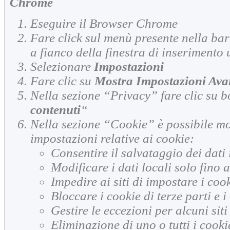
Chrome
Eseguire il Browser Chrome
Fare click sul menù presente nella bar
a fianco della finestra di inserimento 
Selezionare
Impostazioni
Fare clic su
Mostra Impostazioni Ava
Nella sezione “Privacy” fare clic su b
contenuti
“
Nella sezione “Cookie” è possibile mo
impostazioni relative ai cookie:
Consentire il salvataggio dei dati 
Modificare i dati locali solo fino 
Impedire ai siti di impostare i coo
Bloccare i cookie di terze parti e i 
Gestire le eccezioni per alcuni siti
Eliminazione di uno o tutti i cooki