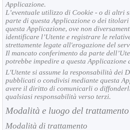
Applicazione.
L’eventuale utilizzo di Cookie - o di altri
parte di questa Applicazione o dei titolari d
questa Applicazione, ove non diversamente 
identificare l’Utente e registrare le relativ
strettamente legate all'erogazione del serv
Il mancato conferimento da parte dell’Ute
potrebbe impedire a questa Applicazione di
L'Utente si assume la responsabilità dei Da
pubblicati o condivisi mediante questa Ap
avere il diritto di comunicarli o diffonderl
qualsiasi responsabilità verso terzi.
Modalità e luogo del trattamento 
Modalità di trattamento