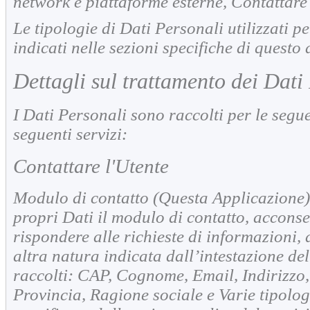
network e piattaforme esterne, Contattare l
Le tipologie di Dati Personali utilizzati p
indicati nelle sezioni specifiche di quest
Dettagli sul trattamento dei Dati
I Dati Personali sono raccolti per le seguen
seguenti servizi:
Contattare l'Utente
Modulo di contatto (Questa Applicazione)
propri Dati il modulo di contatto, acconsen
rispondere alle richieste di informazioni,
altra natura indicata dall’intestazione de
raccolti: CAP, Cognome, Email, Indirizzo
Provincia, Ragione sociale e Varie tipolo