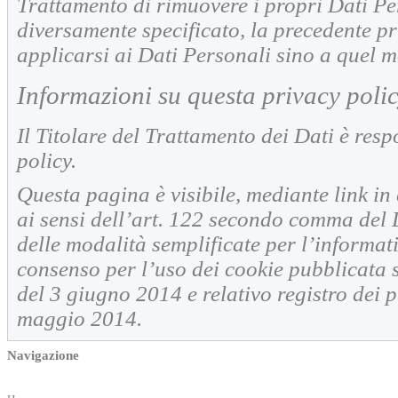
Trattamento di rimuovere i propri Dati Pe
diversamente specificato, la precedente p
applicarsi ai Dati Personali sino a quel 
Informazioni su questa privacy poli
Il Titolare del Trattamento dei Dati è res
policy.
Questa pagina è visibile, mediante link in c
ai sensi dell’art. 122 secondo comma del 
delle modalità semplificate per l’informati
consenso per l’uso dei cookie pubblicata s
del 3 giugno 2014 e relativo registro dei 
maggio 2014.
Navigazione