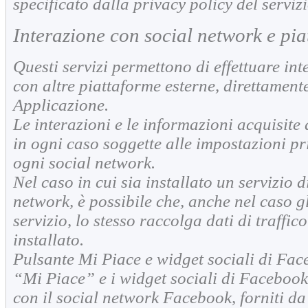
specificato dalla privacy policy del servizi
Interazione con social network e pia
Questi servizi permettono di effettuare int
con altre piattaforme esterne, direttament
Applicazione.
Le interazioni e le informazioni acquisit
in ogni caso soggette alle impostazioni pr
ogni social network.
Nel caso in cui sia installato un servizio d
network, è possibile che, anche nel caso gl
servizio, lo stesso raccolga dati di traffico
installato.
Pulsante Mi Piace e widget sociali di Fac
“Mi Piace” e i widget sociali di Facebook 
con il social network Facebook, forniti d