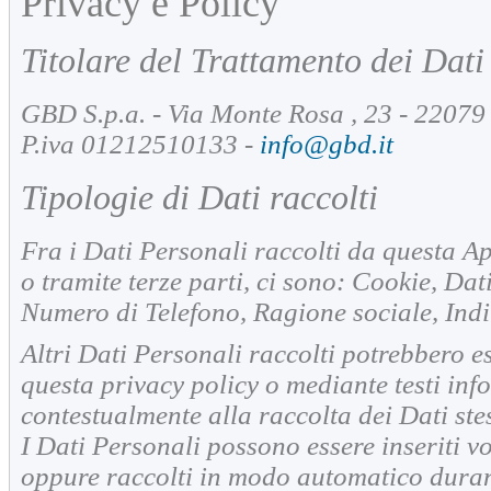
Privacy e Policy
Titolare del Trattamento dei Dati
GBD S.p.a. - Via Monte Rosa , 23 - 22079 
P.iva 01212510133 -
info@gbd.it
Tipologie di Dati raccolti
Fra i Dati Personali raccolti da questa 
o tramite terze parti, ci sono: Cookie, Da
Numero di Telefono, Ragione sociale, Indi
Altri Dati Personali raccolti potrebbero ess
questa privacy policy o mediante testi info
contestualmente alla raccolta dei Dati stes
I Dati Personali possono essere inseriti v
oppure raccolti in modo automatico durant