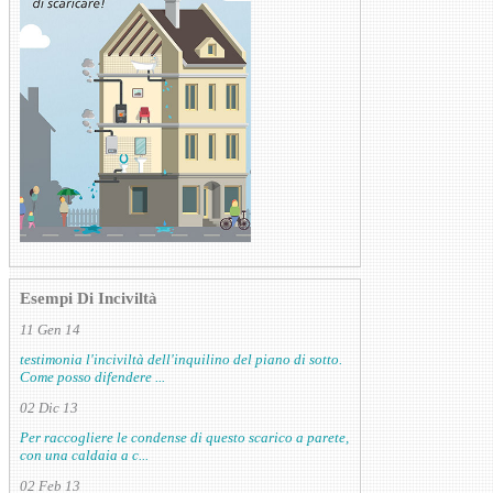
Esempi Di Inciviltà
11 Gen 14
testimonia l'inciviltà dell'inquilino del piano di sotto.
Come posso difendere ...
02 Dic 13
Per raccogliere le condense di questo scarico a parete,
con una caldaia a c...
02 Feb 13