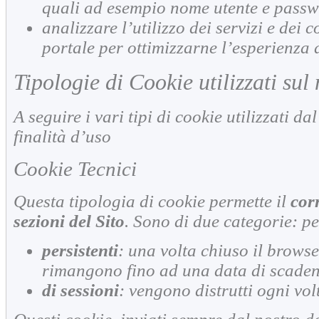
quali ad esempio nome utente e pass
analizzare l’utilizzo dei servizi e dei c
portale per ottimizzarne l’esperienza d
Tipologie di Cookie utilizzati sul
A seguire i vari tipi di cookie utilizzati da
finalità d’uso
Cookie Tecnici
Questa tipologia di cookie permette il
cor
sezioni del Sito
. Sono di due categorie: per
persistenti
: una volta chiuso il brows
rimangono fino ad una data di scade
di sessioni
: vengono distrutti ogni vol