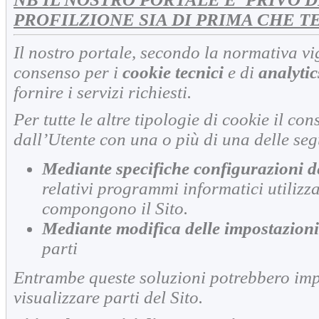
PROFILZIONE SIA DI PRIMA CHE T
Il nostro portale, secondo la normativa vi
consenso per i
cookie tecnici
e di
analytic
fornire i servizi richiesti.
Per tutte le altre tipologie di cookie il c
dall’Utente con una o più di una delle se
Mediante specifiche configurazioni d
relativi programmi informatici utilizz
compongono il Sito.
Mediante modifica delle impostazioni
parti
Entrambe queste soluzioni potrebbero imped
visualizzare parti del Sito.