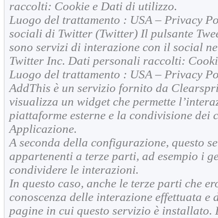
raccolti: Cookie e Dati di utilizzo.
Luogo del trattamento : USA – Privacy Po
sociali di Twitter (Twitter) Il pulsante Twee
sono servizi di interazione con il social ne
Twitter Inc. Dati personali raccolti: Cookie
Luogo del trattamento : USA – Privacy Po
AddThis è un servizio fornito da Clearspr
visualizza un widget che permette l’intera
piattaforme esterne e la condivisione dei 
Applicazione.
A seconda della configurazione, questo s
appartenenti a terze parti, ad esempio i ge
condividere le interazioni.
In questo caso, anche le terze parti che e
conoscenza delle interazione effettuata e de
pagine in cui questo servizio è installato.