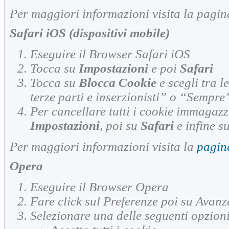
Per maggiori informazioni visita la pagin
Safari iOS (dispositivi mobile)
Eseguire il Browser Safari iOS
Tocca su
Impostazioni
e poi
Safari
Tocca su
Blocca Cookie
e scegli tra 
terze parti e inserzionisti” o “Sempre
Per cancellare tutti i cookie immagazz
Impostazioni
, poi su
Safari
e infine s
Per maggiori informazioni visita la
pagin
Opera
Eseguire il Browser Opera
Fare click sul Preferenze poi su Avanz
Selezionare una delle seguenti opzioni